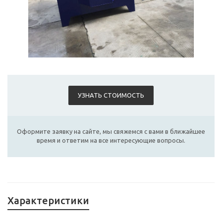
УЗНАТЬ СТОИМОСТЬ
Оформите заявку на сайте, мы свяжемся с вами в ближайшее
время и ответим на все интересующие вопросы.
Характеристики