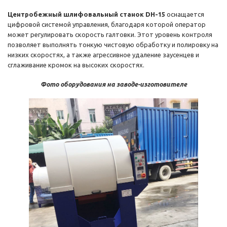
Центробежный шлифовальный станок DH-15
оснащается
цифровой системой управления, благодаря которой оператор
может регулировать скорость галтовки. Этот уровень контроля
позволяет выполнять тонкую чистовую обработку и полировку на
низких скоростях, а также агрессивное удаление заусенцев и
сглаживание кромок на высоких скоростях.
Фото оборудования на заводе-изготовителе