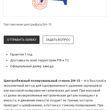
Галтовочная центрифуга DH-15
ОТПРАВИТЬ ЗАЯВКУ
ЗАДАТЬ ВОПРОС
Гарантия 1 год
Доставка по всей территории РФ и ТС
Официальный дилер завода
Центробежный полировальный станок DH-15
– это быстрый и
экономичный метод для одновременного удаления заусенцев и/
или массовой полировки металлических деталей. При массовой
отделке незакрепленные металлические детали помещают в
емкость, и движение емкости создает их трение, которое
приводит к шлифованию, а потом и к тонкому полированию. При