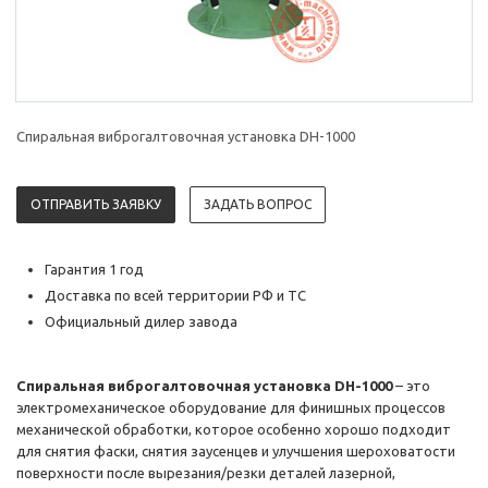
Спиральная виброгалтовочная установка DH-1000
ОТПРАВИТЬ ЗАЯВКУ
ЗАДАТЬ ВОПРОС
Гарантия 1 год
Доставка по всей территории РФ и ТС
Официальный дилер завода
Спиральная виброгалтовочная установка DH-1000
– это
электромеханическое оборудование для финишных процессов
механической обработки, которое особенно хорошо подходит
для снятия фаски, снятия заусенцев и улучшения шероховатости
поверхности после вырезания/резки деталей лазерной,