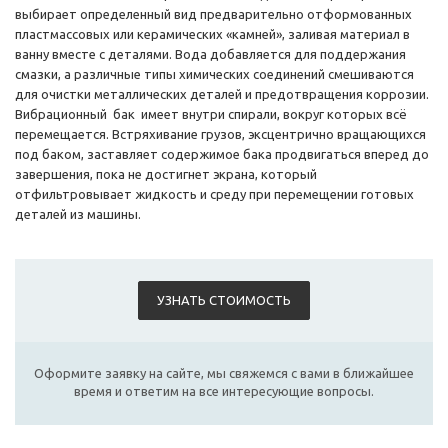
выбирает определенный вид предварительно отформованных
пластмассовых или керамических «камней», заливая материал в
ванну вместе с деталями. Вода добавляется для поддержания
смазки, а различные типы химических соединений смешиваются
для очистки металлических деталей и предотвращения коррозии.
Вибрационный бак имеет внутри спирали, вокруг которых всё
перемещается. Встряхивание грузов, эксцентрично вращающихся
под баком, заставляет содержимое бака продвигаться вперед до
завершения, пока не достигнет экрана, который
отфильтровывает жидкость и среду при перемещении готовых
деталей из машины.
УЗНАТЬ СТОИМОСТЬ
Оформите заявку на сайте, мы свяжемся с вами в ближайшее
время и ответим на все интересующие вопросы.