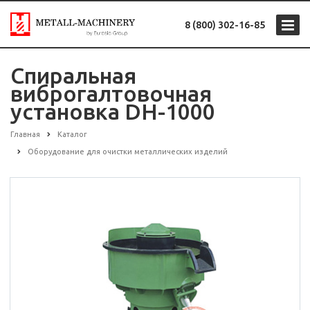
8 (800) 302-16-85
Спиральная
виброгалтовочная
установка DH-1000
Главная
Каталог
Оборудование для очистки металлических изделий