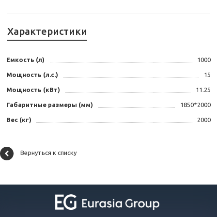
Характеристики
Емкость (л)
1000
Мощность (л.с.)
15
Мощность (кВт)
11.25
Габаритные размеры (мм)
1850*2000
Вес (кг)
2000
Вернуться к списку