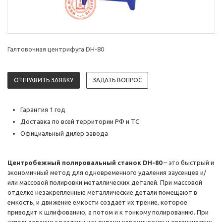
Галтовочная центрифуга DH-80
ОТПРАВИТЬ ЗАЯВКУ
ЗАДАТЬ ВОПРОС
Гарантия 1 год
Доставка по всей территории РФ и ТС
Официальный дилер завода
Центробежный полировальный станок DH-80
– это быстрый и
экономичный метод для одновременного удаления заусенцев и/
или массовой полировки металлических деталей. При массовой
отделке незакрепленные металлические детали помещают в
емкость, и движение емкости создает их трение, которое
приводит к шлифованию, а потом и к тонкому полированию. При