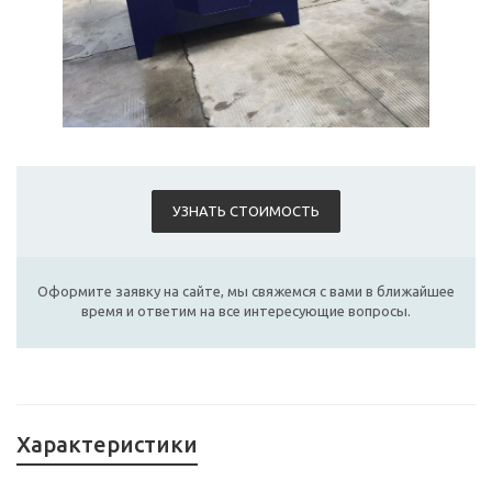
УЗНАТЬ СТОИМОСТЬ
Оформите заявку на сайте, мы свяжемся с вами в ближайшее
время и ответим на все интересующие вопросы.
Характеристики