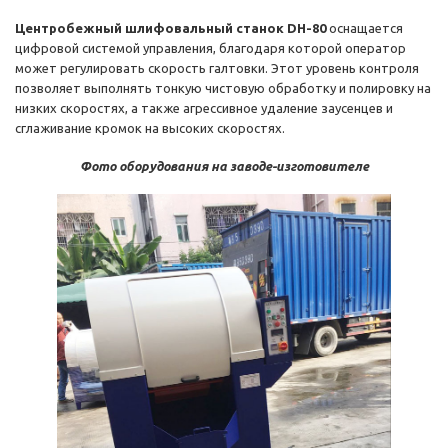
Центробежный шлифовальный станок DH-80
оснащается
цифровой системой управления, благодаря которой оператор
может регулировать скорость галтовки. Этот уровень контроля
позволяет выполнять тонкую чистовую обработку и полировку на
низких скоростях, а также агрессивное удаление заусенцев и
сглаживание кромок на высоких скоростях.
Фото оборудования на заводе-изготовителе