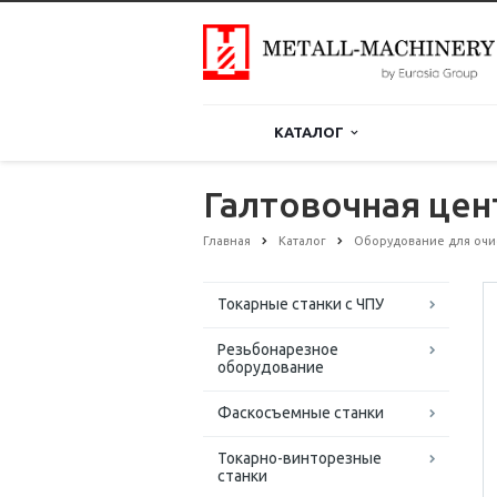
КАТАЛОГ
Галтовочная цен
Главная
Каталог
Оборудование для очи
Токарные станки с ЧПУ
Резьбонарезное
оборудование
Фаскосъемные станки
Токарно-винторезные
станки