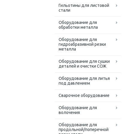
Гильотины для листовой
стали
Оборудование для
обработки металла
Оборудование для
гидроабразивной резки
металла
Оборудование для сушки
деталей и очистки СОЖ
Оборудование для литья
под давлением
Сварочное оборудование
Оборудование для
волочения
Оборудование для
продольной/поперечной