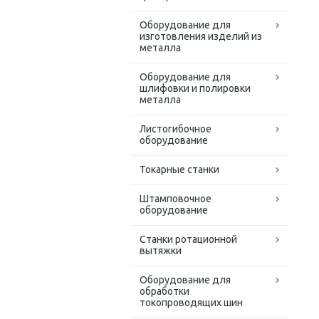
Оборудование для
изготовления изделий из
металла
Оборудование для
шлифовки и полировки
металла
Листогибочное
оборудование
Токарные станки
Штамповочное
оборудование
Станки ротационной
вытяжки
Оборудование для
обработки
токопроводящих шин