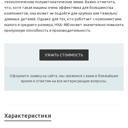
технологические полуавтоматические линии. Важно отметить,
что, хотя такая машина очень эффективна для большинства
компонентов, она может не подойти для хрупких или тяжелых/
длинных деталей. Однако для тех, кто работает с компонентами
малого и среднего размера, HXA-480 может значительно повысить
пропускную способность и производительность.
УЗНАТЬ СТОИМОСТЬ
Оформите заявку на сайте, мы свяжемся с вами в ближайшее
время и ответим на все интересующие вопросы.
Характеристики