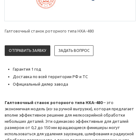
Галтовочный станок роторного типа HXA-480
ОТПРАВИТЬ ЗАЯВКУ
ЗАДАТЬ ВОПРОС
Гарантия 1 год
Доставка по всей территории РФ и ТС
Официальный дилер завода
Галтовочный станок роторного типа HXA-480
– это
экономичная модель (из-за ручной выгрузки), которая предлагает
вполне эффективное решение для мелкосерийной обработки
небольших деталей. Эти одинаково эффективные для деталей
размером от 0,2 до 150 мм вращающиеся финишеры могут
использоваться для удаления заусенцев, шлифования и радиусной