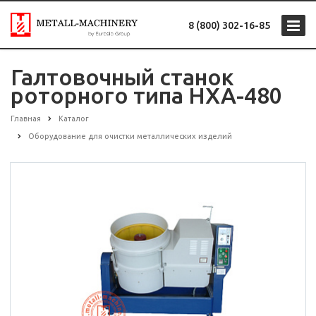
8 (800) 302-16-85
Галтовочный станок
роторного типа HXA-480
Главная
Каталог
Оборудование для очистки металлических изделий