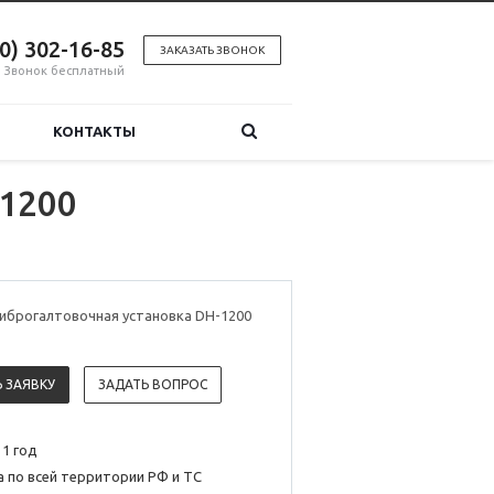
00) 302-16-85
ЗАКАЗАТЬ ЗВОНОК
Звонок бесплатный
КОНТАКТЫ
-1200
иброгалтовочная установка DH-1200
 ЗАЯВКУ
ЗАДАТЬ ВОПРОС
 1 год
 по всей территории РФ и ТС