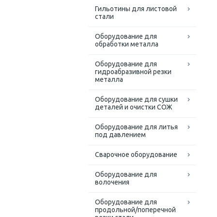
Гильотины для листовой
стали
Оборудование для
обработки металла
Оборудование для
гидроабразивной резки
металла
Оборудование для сушки
деталей и очистки СОЖ
Оборудование для литья
под давлением
Сварочное оборудование
Оборудование для
волочения
Оборудование для
продольной/поперечной