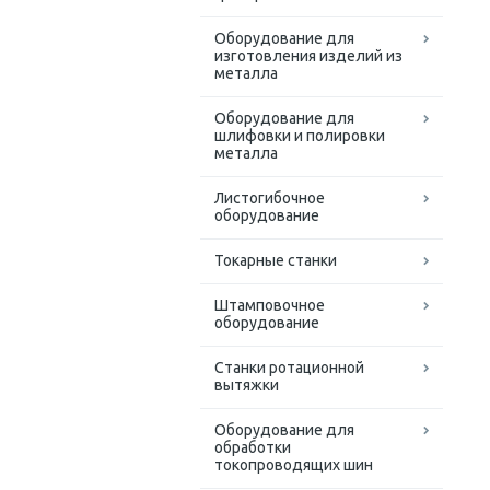
Оборудование для
изготовления изделий из
металла
Оборудование для
шлифовки и полировки
металла
Листогибочное
оборудование
Токарные станки
Штамповочное
оборудование
Станки ротационной
вытяжки
Оборудование для
обработки
токопроводящих шин