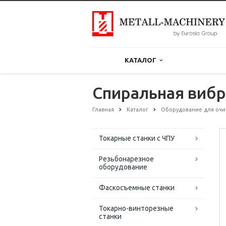
КАТАЛОГ
Спиральная вибр
Главная
Каталог
Оборудование для очи
Токарные станки с ЧПУ
Резьбонарезное
оборудование
Фаскосъемные станки
Токарно-винторезные
станки