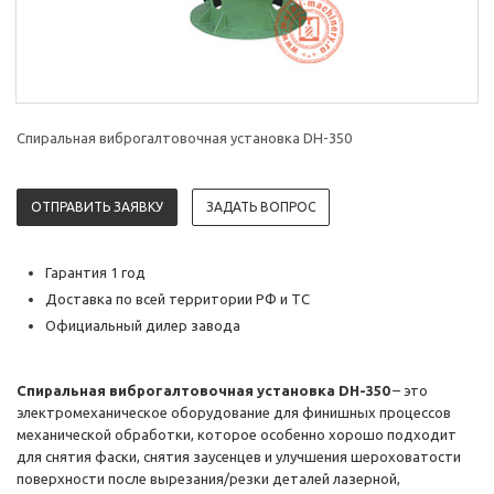
Спиральная виброгалтовочная установка DH-350
ОТПРАВИТЬ ЗАЯВКУ
ЗАДАТЬ ВОПРОС
Гарантия 1 год
Доставка по всей территории РФ и ТС
Официальный дилер завода
Спиральная виброгалтовочная установка DH-350
– это
электромеханическое оборудование для финишных процессов
механической обработки, которое особенно хорошо подходит
для снятия фаски, снятия заусенцев и улучшения шероховатости
поверхности после вырезания/резки деталей лазерной,