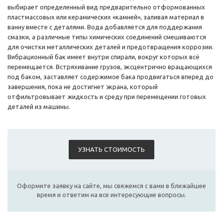
выбирает определенный вид предварительно отформованных
пластмассовых или керамических «камней», заливая материал в
ванну вместе с деталями. Вода добавляется для поддержания
смазки, а различные типы химических соединений смешиваются
для очистки металлических деталей и предотвращения коррозии.
Вибрационный бак имеет внутри спирали, вокруг которых всё
перемещается. Встряхивание грузов, эксцентрично вращающихся
под баком, заставляет содержимое бака продвигаться вперед до
завершения, пока не достигнет экрана, который
отфильтровывает жидкость и среду при перемещении готовых
деталей из машины.
УЗНАТЬ СТОИМОСТЬ
Оформите заявку на сайте, мы свяжемся с вами в ближайшее
время и ответим на все интересующие вопросы.