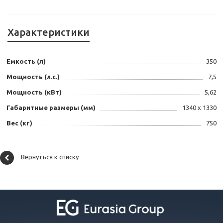
Характеристики
Емкость (л)
350
Мощность (л.с.)
7,5
Мощность (кВт)
5,62
Габаритные размеры (мм)
1340 х 1330
Вес (кг)
750
Вернуться к списку