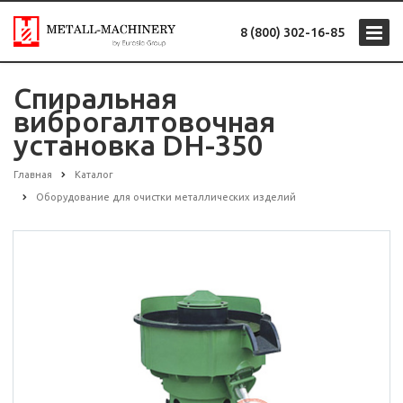
8 (800) 302-16-85
Спиральная
виброгалтовочная
установка DH-350
Главная
Каталог
Оборудование для очистки металлических изделий