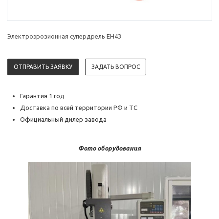
Электроэрозионная супердрель EH43
ОТПРАВИТЬ ЗАЯВКУ
ЗАДАТЬ ВОПРОС
Гарантия 1 год
Доставка по всей территории РФ и ТС
Официальный дилер завода
Фото оборудования