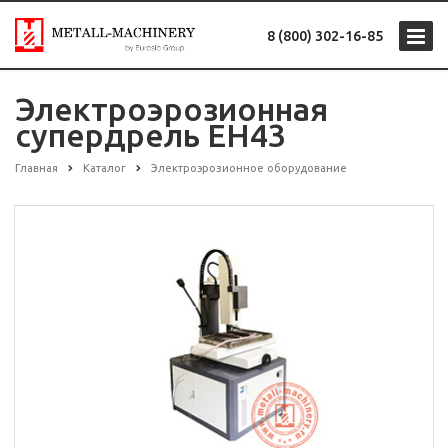
8 (800) 302-16-85
Электроэрозионная
супердрель EH43
Главная
Каталог
Электроэрозионное оборудование