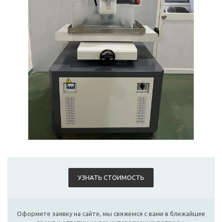
УЗНАТЬ СТОИМОСТЬ
Оформите заявку на сайте, мы свяжемся с вами в ближайшее