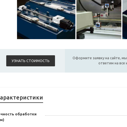
Оформите заявку на сайте, мы
УЗНАТЬ СТОИМОСТЬ
ответим на все
арактеристики
очность обработки
м)