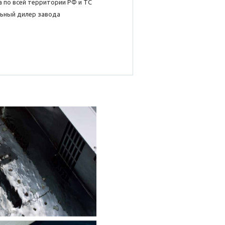
 по всей территории РФ и ТС
ьный дилер завода