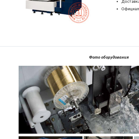
Доставка
Официал
Фото оборудования