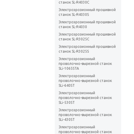
станок SL-R4030C
Электроэрозионный прошивной
станок SL-R4030S
Электроэрозионный прошивной
станок SL-R4030
Электроэрозионный прошивной
станок SL-R3025C
Электроэрозионный прошивной
станок SL-R3025S
Электроэрозионный
проволочно-вырезной станок
SLi-1065STA
Электроэрозионный
проволочно-вырезной станок
SLi-640ST
Электроэрозионный
проволочно-вырезной станок
SLi-530ST
Электроэрозионный
проволочно-вырезной станок
SLi-430ST
Электроэрозионный
проволочно-вырезной станок