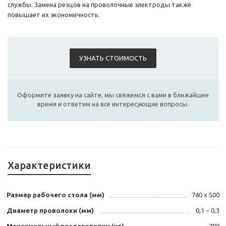
службы. Замена резцов на проволочные электроды также
повышает их экономичность.
УЗНАТЬ СТОИМОСТЬ
Оформите заявку на сайте, мы свяжемся с вами в ближайшее
время и ответим на все интересующие вопросы.
Характеристики
Размер рабочего стола (мм)
740 х 500
Диаметр проволоки (мм)
0,1 ~ 0,3