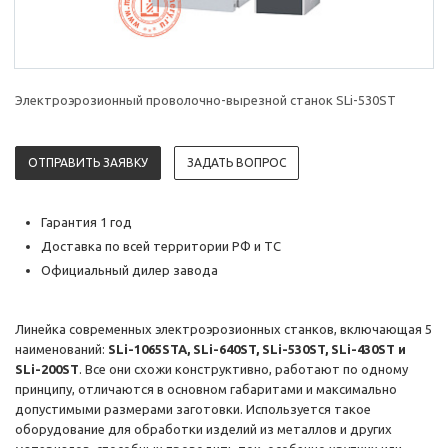
Электроэрозионный проволочно-вырезной станок SLi-530ST
ОТПРАВИТЬ ЗАЯВКУ
ЗАДАТЬ ВОПРОС
Гарантия 1 год
Доставка по всей территории РФ и ТС
Официальный дилер завода
Линейка современных электроэрозионных станков, включающая 5
наименований:
SLi-1065STA, SLi-640ST, SLi-530ST, SLi-430ST и
SLi-200ST
. Все они схожи конструктивно, работают по одному
принципу, отличаются в основном габаритами и максимально
допустимыми размерами заготовки. Используется такое
оборудование для обработки изделий из металлов и других