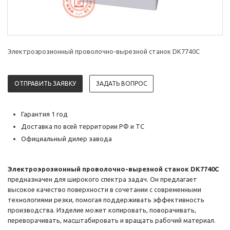
Электроэрозионный проволочно-вырезной станок DK7740C
ОТПРАВИТЬ ЗАЯВКУ
ЗАДАТЬ ВОПРОС
Гарантия 1 год
Доставка по всей территории РФ и ТС
Официальный дилер завода
Электроэрозионный проволочно-вырезной станок DK7740C
предназначен для широкого спектра задач. Он предлагает
высокое качество поверхности в сочетании с современными
технологиями резки, помогая поддерживать эффективность
производства. Изделие может копировать, поворачивать,
переворачивать, масштабировать и вращать рабочий материал.