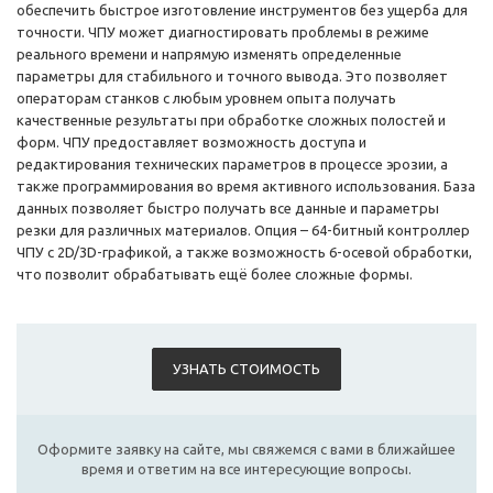
обеспечить быстрое изготовление инструментов без ущерба для
точности. ЧПУ может диагностировать проблемы в режиме
реального времени и напрямую изменять определенные
параметры для стабильного и точного вывода. Это позволяет
операторам станков с любым уровнем опыта получать
качественные результаты при обработке сложных полостей и
форм. ЧПУ предоставляет возможность доступа и
редактирования технических параметров в процессе эрозии, а
также программирования во время активного использования. База
данных позволяет быстро получать все данные и параметры
резки для различных материалов. Опция – 64-битный контроллер
ЧПУ с 2D/3D-графикой, а также возможность 6-осевой обработки,
что позволит обрабатывать ещё более сложные формы.
УЗНАТЬ СТОИМОСТЬ
Оформите заявку на сайте, мы свяжемся с вами в ближайшее
время и ответим на все интересующие вопросы.