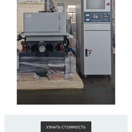
УЗНАТЬ СТОИМОСТЬ