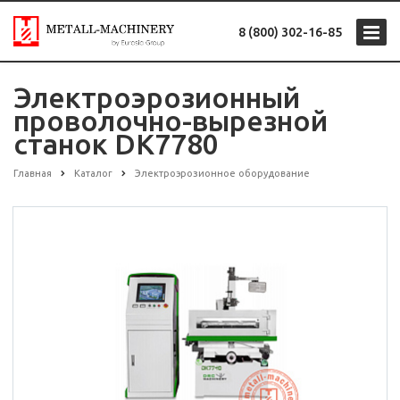
8 (800) 302-16-85
Электроэрозионный
проволочно-вырезной
станок DK7780
Главная
Каталог
Электроэрозионное оборудование