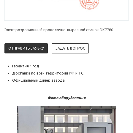
Электроэрозионный проволочно-вырезной станок DK7780
ОТПРАВИТЬ ЗАЯВКУ
ЗАДАТЬ ВОПРОС
Гарантия 1 год
Доставка по всей территории РФ и ТС
Официальный дилер завода
Фото оборудования