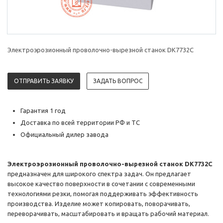
Электроэрозионный проволочно-вырезной станок DK7732C
ОТПРАВИТЬ ЗАЯВКУ
ЗАДАТЬ ВОПРОС
Гарантия 1 год
Доставка по всей территории РФ и ТС
Официальный дилер завода
Электроэрозионный проволочно-вырезной станок DK7732C
предназначен для широкого спектра задач. Он предлагает
высокое качество поверхности в сочетании с современными
технологиями резки, помогая поддерживать эффективность
производства. Изделие может копировать, поворачивать,
переворачивать, масштабировать и вращать рабочий материал.