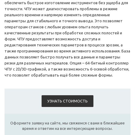
обеспечить быстрое изготовление инструментов без ущерба для
точности. ЧПУ может диагностировать проблемы в режиме
реального времени и напрямую изменять определенные
параметры для стабильного и точного вывода. Это позволяет
операторам станков с любым уровнем опыта получать
качественные результаты при обработке сложных полостей и
форм. ЧПУ предоставляет возможность доступа и
редактирования технических параметров в процессе эрозии, а
также программирования во время активного использования. База
данных позволяет быстро получать все данные и параметры
резки для различных материалов. Опция – 64-битный контроллер
ЧПУ с 2D/3D-графикой, а также возможность 6-осевой обработки,
что позволит обрабатывать ещё более сложные формы.
УЗНАТЬ СТОИМОСТЬ
Оформите заявку на сайте, мы свяжемся с вами в ближайшее
время и ответим на все интересующие вопросы.