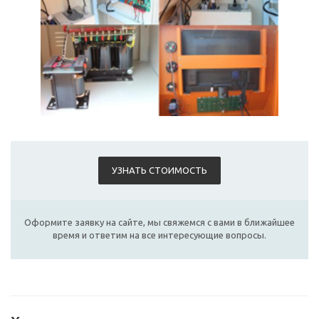
УЗНАТЬ СТОИМОСТЬ
Оформите заявку на сайте, мы свяжемся с вами в ближайшее
время и ответим на все интересующие вопросы.