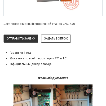
Электроэрозионный прошивной станок CNC-450
ОТПРАВИТЬ ЗАЯВКУ
ЗАДАТЬ ВОПРОС
Гарантия 1 год
Доставка по всей территории РФ и ТС
Официальный дилер завода
Фото оборудования