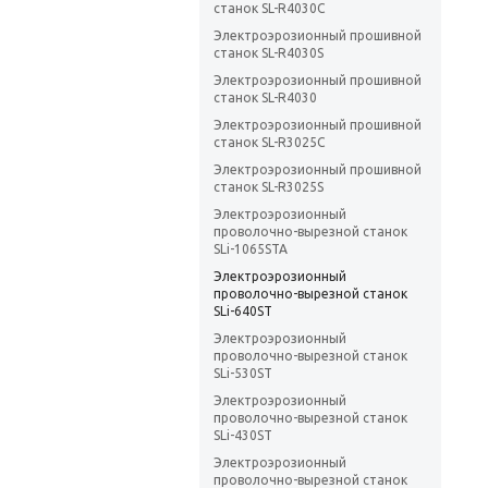
станок SL-R4030C
Электроэрозионный прошивной
станок SL-R4030S
Электроэрозионный прошивной
станок SL-R4030
Электроэрозионный прошивной
станок SL-R3025C
Электроэрозионный прошивной
станок SL-R3025S
Электроэрозионный
проволочно-вырезной станок
SLi-1065STA
Электроэрозионный
проволочно-вырезной станок
SLi-640ST
Электроэрозионный
проволочно-вырезной станок
SLi-530ST
Электроэрозионный
проволочно-вырезной станок
SLi-430ST
Электроэрозионный
проволочно-вырезной станок