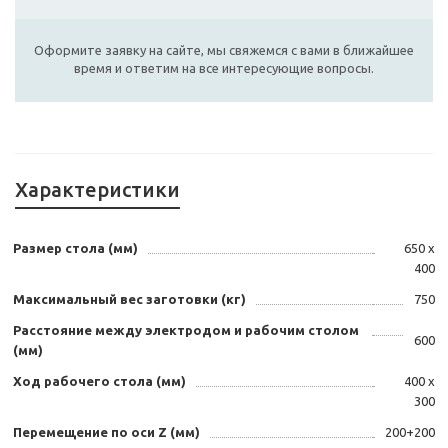
Оформите заявку на сайте, мы свяжемся с вами в ближайшее
время и ответим на все интересующие вопросы.
Характеристики
Размер стола (мм)
650 х
400
Максимальный вес заготовки (кг)
750
Расстояние между электродом и рабочим столом
600
(мм)
Ход рабочего стола (мм)
400 х
300
Перемещение по оси Z (мм)
200+200