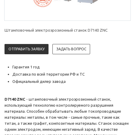
Штамповочный электроэрозионный станок D7140 ZNC
ОТПРАВИТЬ ЗАЯВКУ
ЗАДАТЬ ВОПРОС
Гарантия 1 год
Доставка по всей территории РФ и ТС
Официальный дилер завода
D7140 ZNC
- штамповочный электроэрозионный станок,
использующий технологию контролируемого разрушения
материала. Способен обрабатывать любые токопроводящие
материалы: металлы, в том числе - самые прочные, такие как
титан, а также графит, композитные материалы. Станок оснащен
одним электродом, имеющим негативный заряд. В качестве