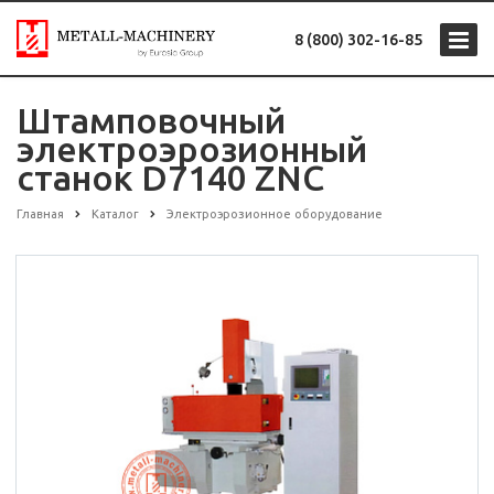
8 (800) 302-16-85
Штамповочный
электроэрозионный
станок D7140 ZNC
Главная
Каталог
Электроэрозионное оборудование