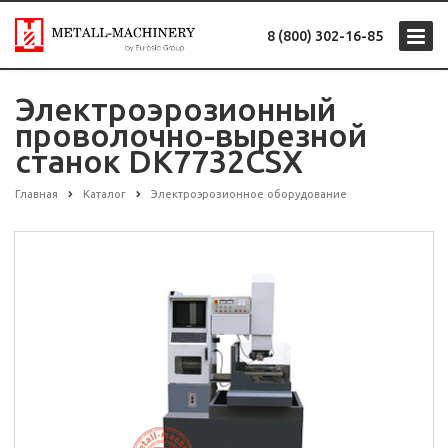
8 (800) 302-16-85
Электроэрозионный
проволочно-вырезной
станок DK7732CSX
Главная
Каталог
Электроэрозионное оборудование