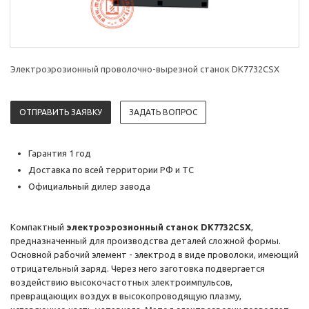
Электроэрозионный проволочно-вырезной станок DK7732CSX
ОТПРАВИТЬ ЗАЯВКУ
ЗАДАТЬ ВОПРОС
Гарантия 1 год
Доставка по всей территории РФ и ТС
Официальный дилер завода
Компактный
электроэрозионный станок DK7732CSX
,
предназначенный для производства деталей сложной формы.
Основной рабочий элемент - электрод в виде проволоки, имеющий
отрицательный заряд. Через него заготовка подвергается
воздействию высокочастотных электроимпульсов,
превращающих воздух в высокопроводящую плазму,