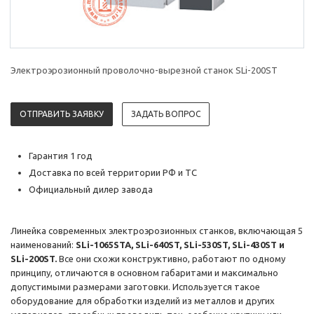
Электроэрозионный проволочно-вырезной станок SLi-200ST
ОТПРАВИТЬ ЗАЯВКУ
ЗАДАТЬ ВОПРОС
Гарантия 1 год
Доставка по всей территории РФ и ТС
Официальный дилер завода
Линейка современных электроэрозионных станков, включающая 5
наименований:
SLi-1065STA, SLi-640ST, SLi-530ST, SLi-430ST и
SLi-200ST.
Все они схожи конструктивно, работают по одному
принципу, отличаются в основном габаритами и максимально
допустимыми размерами заготовки. Используется такое
оборудование для обработки изделий из металлов и других