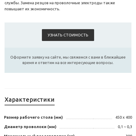
службы. Замена резцов на проволочные электроды также
повышает их экономичность.
УЗНАТЬ СТОИМОСТЬ
Оформите заявку на сайте, мы свяжемся с вами в ближайшее
время и ответим на все интересующие вопросы.
Характеристики
Размер рабочего стола (мм)
450 х 400
Диаметр проволоки (мм)
0,1 ~ 0,3