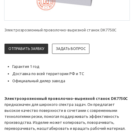
Электроэрозионный проволочно-вырезной станок DK7750C
ОТПРАВИТЬ ЗАЯВКУ
ЗАДАТЬ ВОПРОС
Гарантия 1 год
Доставка по всей территории РФ и ТС
Официальный дилер завода
Электроэрозионный проволочно-вырезной станок DK7750C
предназначен для широкого спектра задач. Он предлагает
высокое качество поверхности в сочетании с современными
технологиями резки, помогая поддерживать эффективность
производства. Изделие может копировать, поворачивать,
переворачивать, масштабировать и вращать рабочий материал.