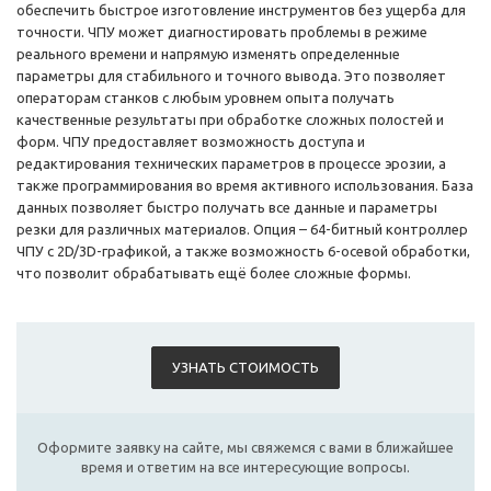
обеспечить быстрое изготовление инструментов без ущерба для
точности. ЧПУ может диагностировать проблемы в режиме
реального времени и напрямую изменять определенные
параметры для стабильного и точного вывода. Это позволяет
операторам станков с любым уровнем опыта получать
качественные результаты при обработке сложных полостей и
форм. ЧПУ предоставляет возможность доступа и
редактирования технических параметров в процессе эрозии, а
также программирования во время активного использования. База
данных позволяет быстро получать все данные и параметры
резки для различных материалов. Опция – 64-битный контроллер
ЧПУ с 2D/3D-графикой, а также возможность 6-осевой обработки,
что позволит обрабатывать ещё более сложные формы.
УЗНАТЬ СТОИМОСТЬ
Оформите заявку на сайте, мы свяжемся с вами в ближайшее
время и ответим на все интересующие вопросы.