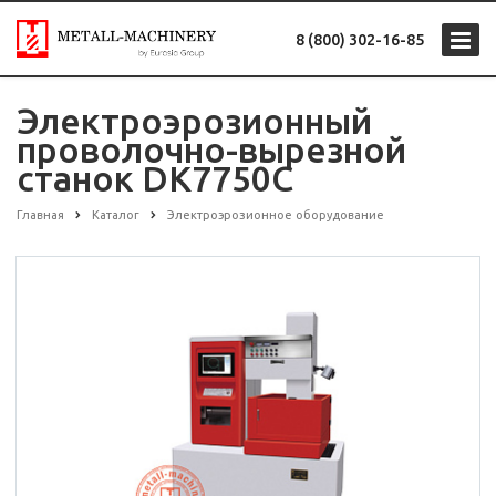
8 (800) 302-16-85
Электроэрозионный
проволочно-вырезной
станок DK7750C
Главная
Каталог
Электроэрозионное оборудование