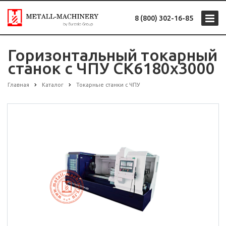
8 (800) 302-16-85
Горизонтальный токарный
станок с ЧПУ CK6180х3000
Главная
Каталог
Токарные станки с ЧПУ