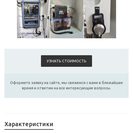
УЗНАТЬ СТОИМОСТЬ
Оформите заявку на сайте, мы свяжемся с вами в ближайшее
время и ответим на все интересующие вопросы.
Характеристики