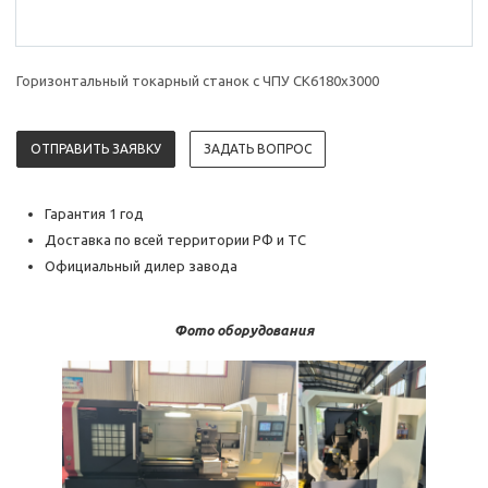
Горизонтальный токарный станок с ЧПУ CK6180х3000
ОТПРАВИТЬ ЗАЯВКУ
ЗАДАТЬ ВОПРОС
Гарантия 1 год
Доставка по всей территории РФ и ТС
Официальный дилер завода
Фото оборудования