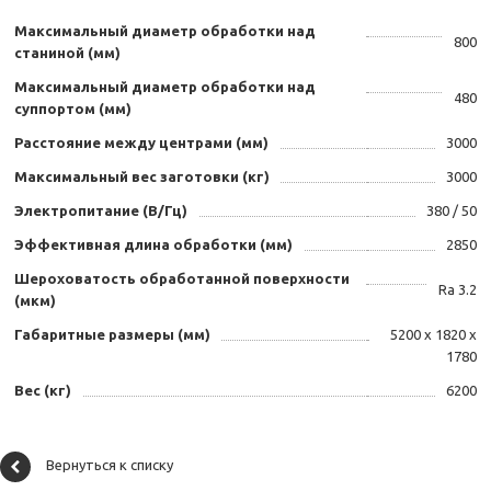
Максимальный диаметр обработки над
800
станиной (мм)
Максимальный диаметр обработки над
480
суппортом (мм)
Расстояние между центрами (мм)
3000
Максимальный вес заготовки (кг)
3000
Электропитание (В/Гц)
380 / 50
Эффективная длина обработки (мм)
2850
Шероховатость обработанной поверхности
Ra 3.2
(мкм)
Габаритные размеры (мм)
5200 х 1820 х
1780
Вес (кг)
6200
Вернуться к списку