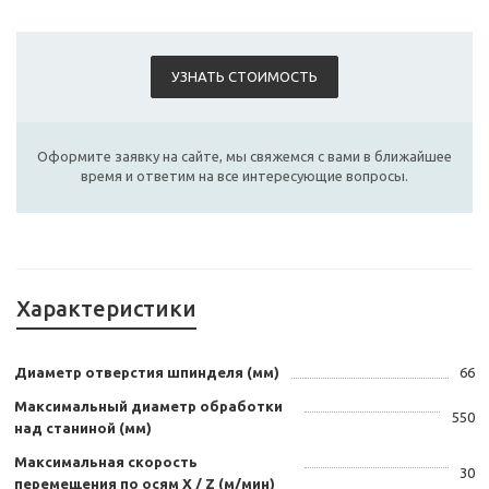
УЗНАТЬ СТОИМОСТЬ
Оформите заявку на сайте, мы свяжемся с вами в ближайшее
время и ответим на все интересующие вопросы.
Характеристики
Диаметр отверстия шпинделя (мм)
66
Максимальный диаметр обработки
550
над станиной (мм)
Максимальная скорость
30
перемещения по осям Х / Z (м/мин)