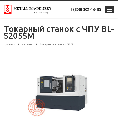
8 (800) 302-16-85
Токарный станок с ЧПУ BL-
S205SM
Главная
Каталог
Токарные станки с ЧПУ