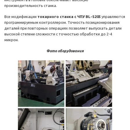
производительность станка.
Все модификации
токарного станка с ЧПУ BL-S205
управляются
программируемым контроллером. Точность позиционирования
деталей при повторных операциях позволяет выпускать детали
высокой степени сложности с точностью обработки до 2-4
микрон.
Фото оборудования