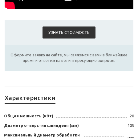
УЗНАТЬ СТОИМОСТЬ
Оформите заявку на сайте, мы свяжемся с вами в ближайшее
время и ответим на все интересующие вопросы.
Характеристики
Общая мощность (кВт)
20
Диаметр отверстия шпинделя (мм)
105
Максимальный диаметр обработки
800