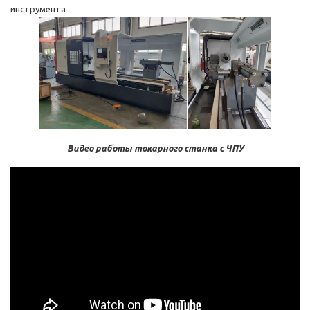
инструмента
Видео работы токарного станка с ЧПУ