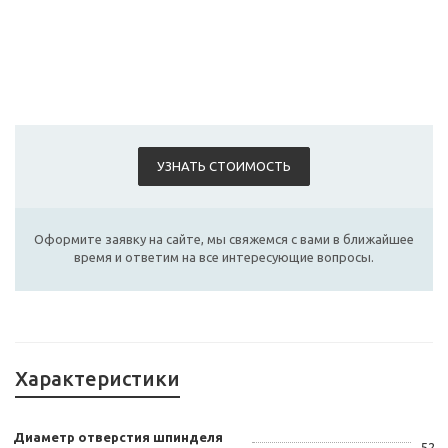
УЗНАТЬ СТОИМОСТЬ
Оформите заявку на сайте, мы свяжемся с вами в ближайшее
время и ответим на все интересующие вопросы.
Характеристики
Диаметр отверстия шпинделя
52