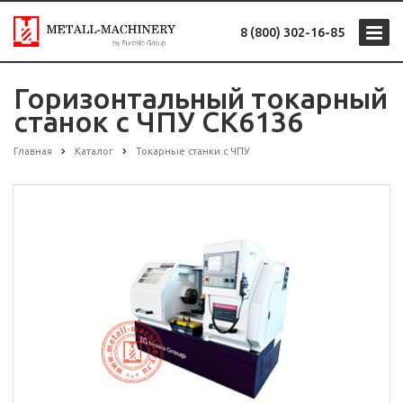
8 (800) 302-16-85
Горизонтальный токарный
станок с ЧПУ CK6136
Главная
Каталог
Токарные станки с ЧПУ