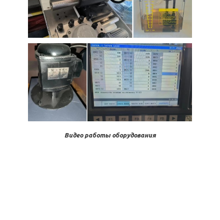
Видео работы оборудования