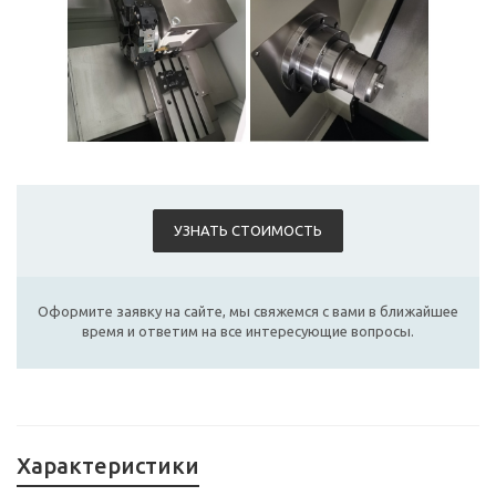
УЗНАТЬ СТОИМОСТЬ
Оформите заявку на сайте, мы свяжемся с вами в ближайшее
время и ответим на все интересующие вопросы.
Характеристики