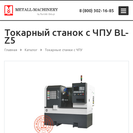
8 (800) 302-16-85
Токарный станок с ЧПУ BL-
Z5
Главная
Каталог
Токарные станки с ЧПУ