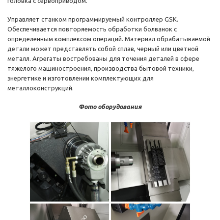
головка с сервоприводом.
Управляет станком программируемый контроллер GSK.
Обеспечивается повторяемость обработки болванок с
определенным комплексом операций. Материал обрабатываемой
детали может представлять собой сплав, черный или цветной
металл. Агрегаты востребованы для точения деталей в сфере
тяжелого машиностроения, производства бытовой техники,
энергетике и изготовлении комплектующих для
металлоконструкций.
Фото оборудования