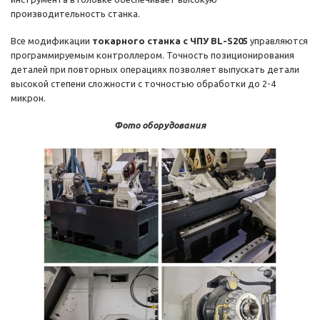
производительность станка.
Все модификации
токарного станка с ЧПУ BL-S205
управляются
программируемым контроллером. Точность позиционирования
деталей при повторных операциях позволяет выпускать детали
высокой степени сложности с точностью обработки до 2-4
микрон.
Фото оборудования