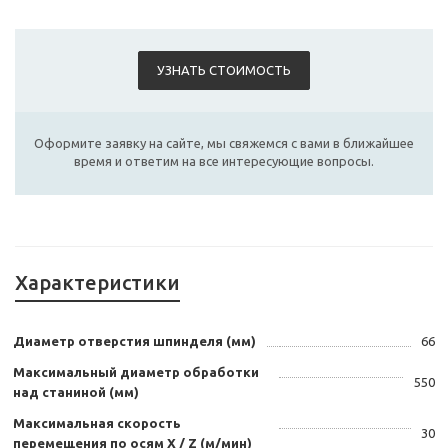
УЗНАТЬ СТОИМОСТЬ
Оформите заявку на сайте, мы свяжемся с вами в ближайшее
время и ответим на все интересующие вопросы.
Характеристики
Диаметр отверстия шпинделя (мм)
66
Максимальный диаметр обработки
550
над станиной (мм)
Максимальная скорость
30
перемещения по осям Х / Z (м/мин)