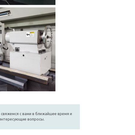
 свяжемся с вами в ближайшее время и
 интересующие вопросы.