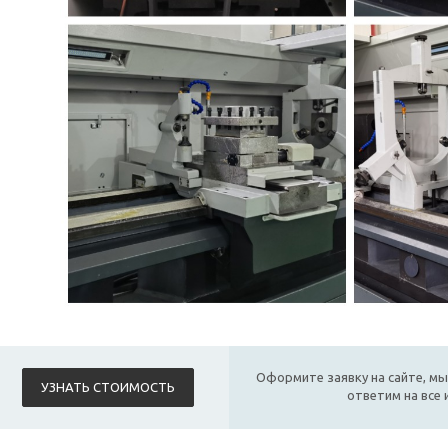
Оформите заявку на сайте, мы
УЗНАТЬ СТОИМОСТЬ
ответим на все