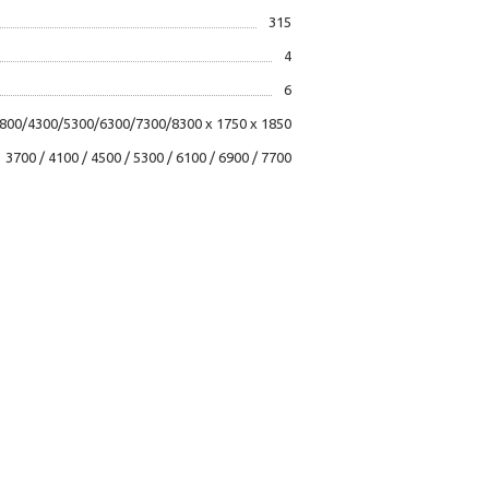
315
4
6
800/4300/5300/6300/7300/8300 х 1750 х 1850
3700 / 4100 / 4500 / 5300 / 6100 / 6900 / 7700