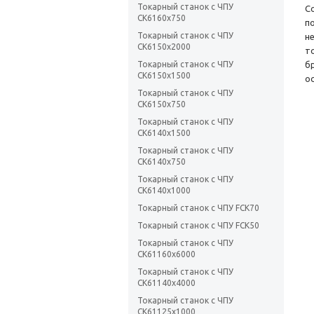
Токарный станок с ЧПУ
С
CK6160х750
п
Токарный станок с ЧПУ
н
CK6150х2000
т
Токарный станок с ЧПУ
б
CK6150x1500
о
Токарный станок с ЧПУ
CK6150х750
Токарный станок с ЧПУ
CK6140х1500
Токарный станок с ЧПУ
CK6140х750
Токарный станок с ЧПУ
CK6140х1000
Токарный станок с ЧПУ FCK70
Токарный станок с ЧПУ FCK50
Токарный станок с ЧПУ
CK61160x6000
Токарный станок с ЧПУ
CK61140x4000
Токарный станок с ЧПУ
CK61125x1000