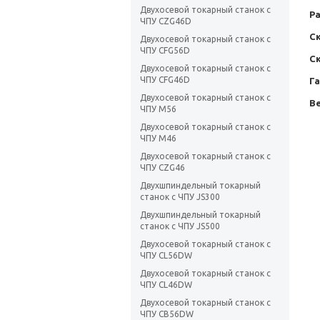
Двухосевой токарный станок с
Р
ЧПУ CZG46D
Ск
Двухосевой токарный станок с
ЧПУ CFG56D
Ск
Двухосевой токарный станок с
ЧПУ CFG46D
Г
Двухосевой токарный станок с
Ве
ЧПУ M56
Двухосевой токарный станок с
ЧПУ M46
Двухосевой токарный станок с
ЧПУ CZG46
Двухшпиндельный токарный
станок с ЧПУ JS300
Двухшпиндельный токарный
станок с ЧПУ JS500
Двухосевой токарный станок с
ЧПУ CL56DW
Двухосевой токарный станок с
ЧПУ CL46DW
Двухосевой токарный станок с
ЧПУ CB56DW