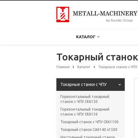
КАТАЛОГ
Токарный станок
Главная
Каталог
Токарные станки с ЧПУ
Токарные станки с ЧПУ
Горизонтальный токарный
станок с ЧПУ CK6150
Горизонтальный токарный
станок с ЧПУ CK6136
Токарный станок с ЧПУ СК61100
Токарный станок CA6140 x1500
Настольный токарный станок