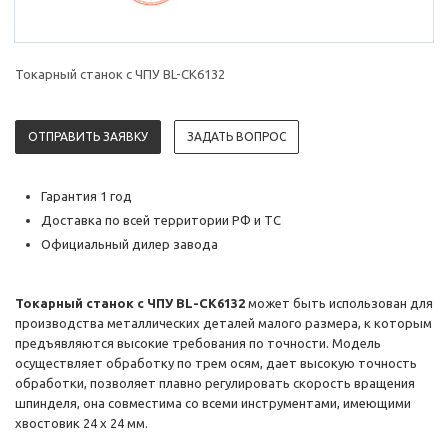
Токарный станок с ЧПУ BL-CK6132
ОТПРАВИТЬ ЗАЯВКУ
ЗАДАТЬ ВОПРОС
Гарантия 1 год
Доставка по всей территории РФ и ТС
Официальный дилер завода
Токарный станок с ЧПУ BL-CK6132
может быть использован для
производства металлических деталей малого размера, к которым
предъявляются высокие требования по точности. Модель
осуществляет обработку по трем осям, дает высокую точность
обработки, позволяет плавно регулировать скорость вращения
шпинделя, она совместима со всеми инструментами, имеющими
хвостовик 24 х 24 мм.