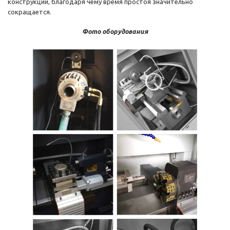
конструкции, благодаря чему время простоя значительно
сокращается.
Фото оборудования