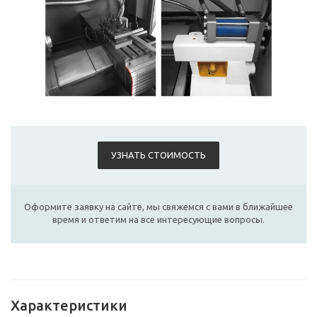
УЗНАТЬ СТОИМОСТЬ
Оформите заявку на сайте, мы свяжемся с вами в ближайшее
время и ответим на все интересующие вопросы.
Характеристики