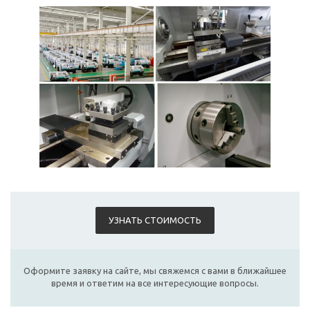
УЗНАТЬ СТОИМОСТЬ
Оформите заявку на сайте, мы свяжемся с вами в ближайшее
время и ответим на все интересующие вопросы.