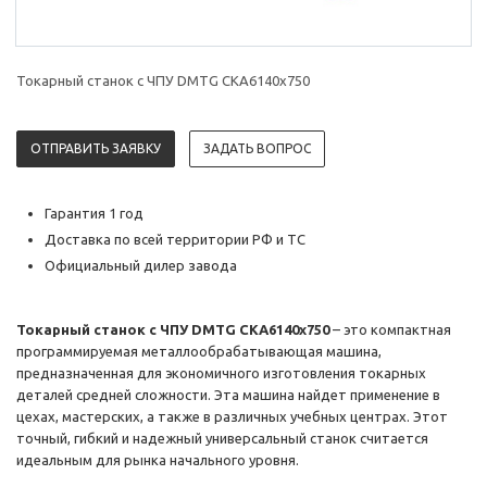
Токарный станок с ЧПУ DMTG CKA6140х750
ОТПРАВИТЬ ЗАЯВКУ
ЗАДАТЬ ВОПРОС
Гарантия 1 год
Доставка по всей территории РФ и ТС
Официальный дилер завода
Токарный станок с ЧПУ DMTG CKA6140х750
– это компактная
программируемая металлообрабатывающая машина,
предназначенная для экономичного изготовления токарных
деталей средней сложности. Эта машина найдет применение в
цехах, мастерских, а также в различных учебных центрах. Этот
точный, гибкий и надежный универсальный станок считается
идеальным для рынка начального уровня.