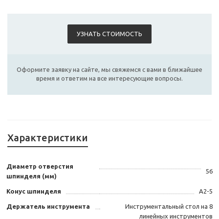
УЗНАТЬ СТОИМОСТЬ
Оформите заявку на сайте, мы свяжемся с вами в ближайшее
время и ответим на все интересующие вопросы.
Характеристики
Диаметр отверстия
56
шпинделя (мм)
Конус шпинделя
А2-5
Держатель инструмента
Инструментальный стол на 8
линейных инструментов