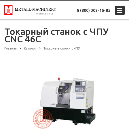
8 (800) 302-16-85
Токарный станок с ЧПУ
CNC 46C
Главная
Каталог
Токарные станки с ЧПУ