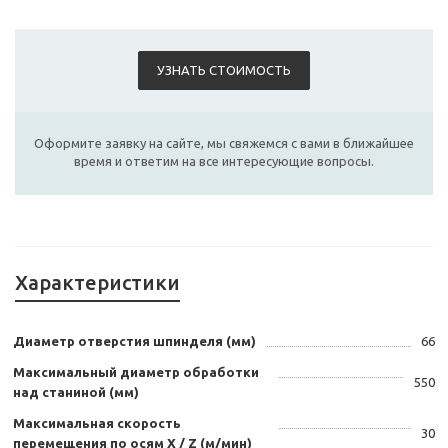
УЗНАТЬ СТОИМОСТЬ
Оформите заявку на сайте, мы свяжемся с вами в ближайшее
время и ответим на все интересующие вопросы.
Характеристики
Диаметр отверстия шпинделя (мм)
66
Максимальный диаметр обработки
550
над станиной (мм)
Максимальная скорость
30
перемещения по осям Х / Z (м/мин)