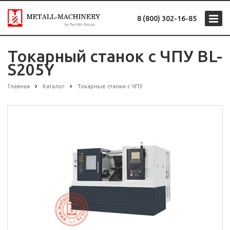
8 (800) 302-16-85
Токарный станок с ЧПУ BL-
S205Y
Главная
Каталог
Токарные станки с ЧПУ