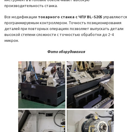
производительность станка.
Все модификации
токарного станка с ЧПУ BL-S205
управляются
программируемым контроллером. Точность позиционирования
деталей при повторных операциях позволяет выпускать детали
высокой степени сложности с точностью обработки до 2-4
микрон.
Фото оборудования