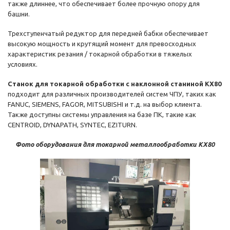
также длиннее, что обеспечивает более прочную опору для
башни.
Трехступенчатый редуктор для передней бабки обеспечивает
высокую мощность и крутящий момент для превосходных
характеристик резания / токарной обработки в тяжелых
условиях.
Станок для токарной обработки с наклонной станиной KX80
подходит для различных производителей систем ЧПУ, таких как
FANUC, SIEMENS, FAGOR, MITSUBISHI и т.д. на выбор клиента.
Также доступны системы управления на базе ПК, такие как
CENTROID, DYNAPATH, SYNTEC, EZITURN.
Фото оборудования для токарной металлообработки KX80