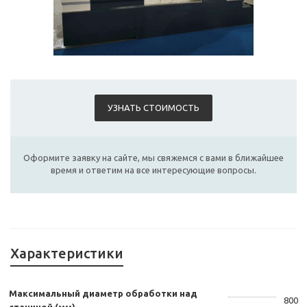
УЗНАТЬ СТОИМОСТЬ
Оформите заявку на сайте, мы свяжемся с вами в ближайшее
время и ответим на все интересующие вопросы.
Характеристики
Максимальный диаметр обработки над
800
станиной (мм)