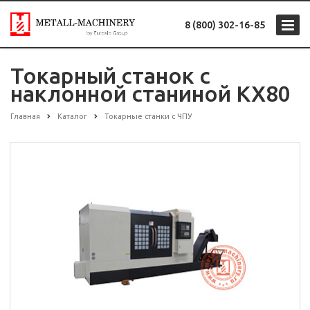
8 (800) 302-16-85
Токарный станок с
наклонной станиной KX80
Главная
Каталог
Токарные станки с ЧПУ