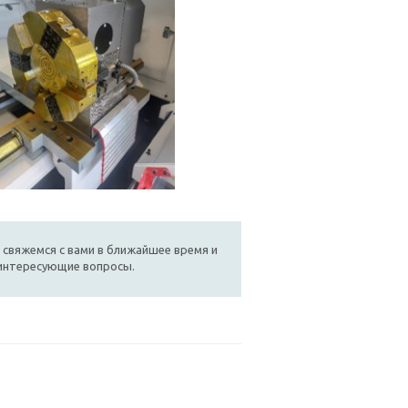
 свяжемся с вами в ближайшее время и
 интересующие вопросы.