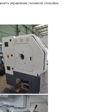
воить управление техникой, спокойно