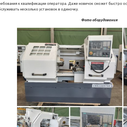
ребования к квалификации оператора. Даже новичок сможет быстро ос
бслуживать несколько установок в одиночку.
Фото оборудования