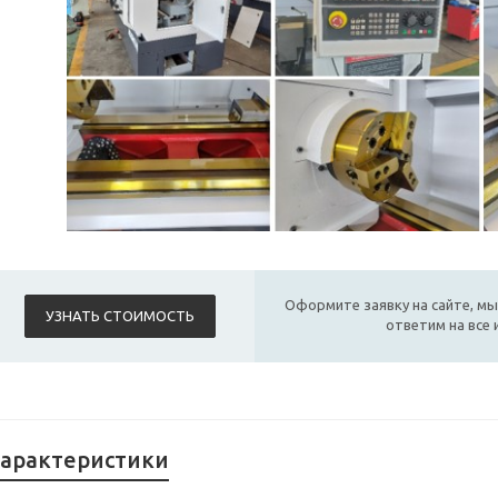
Оформите заявку на сайте, мы
УЗНАТЬ СТОИМОСТЬ
ответим на все
арактеристики