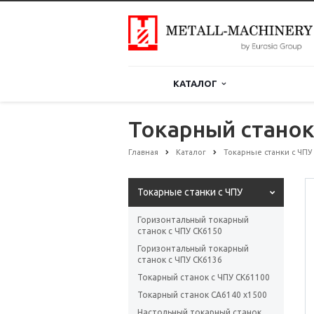
КАТАЛОГ
Токарный станок
Главная
Каталог
Токарные станки с ЧПУ
Токарные станки с ЧПУ
Горизонтальный токарный
станок с ЧПУ CK6150
Горизонтальный токарный
станок с ЧПУ CK6136
Токарный станок с ЧПУ СК61100
Токарный станок CA6140 x1500
Настольный токарный станок