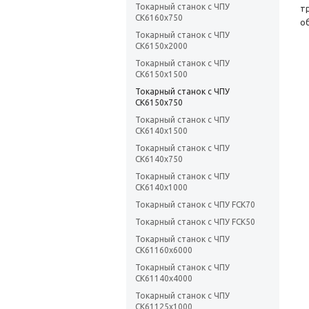
Токарный станок с ЧПУ
т
CK6160х750
о
Токарный станок с ЧПУ
CK6150х2000
Токарный станок с ЧПУ
CK6150x1500
Токарный станок с ЧПУ
CK6150х750
Токарный станок с ЧПУ
CK6140х1500
Токарный станок с ЧПУ
CK6140х750
Токарный станок с ЧПУ
CK6140х1000
Токарный станок с ЧПУ FCK70
Токарный станок с ЧПУ FCK50
Токарный станок с ЧПУ
CK61160x6000
Токарный станок с ЧПУ
CK61140x4000
Токарный станок с ЧПУ
CK61125x1000