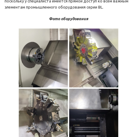
поскольку у специалиста имеется прямой доступ ко всем важным
элементам промышленного оборудования серии BL.
Фото оборудования