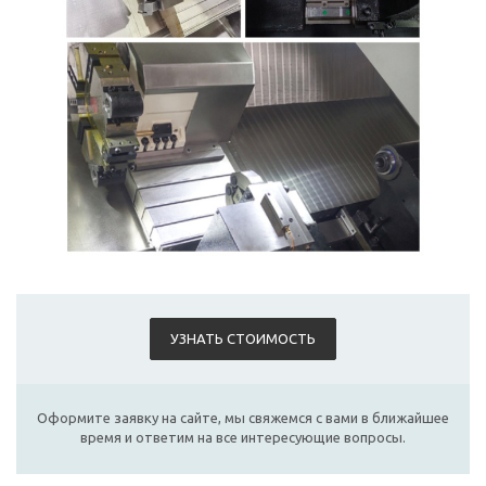
УЗНАТЬ СТОИМОСТЬ
Оформите заявку на сайте, мы свяжемся с вами в ближайшее
время и ответим на все интересующие вопросы.