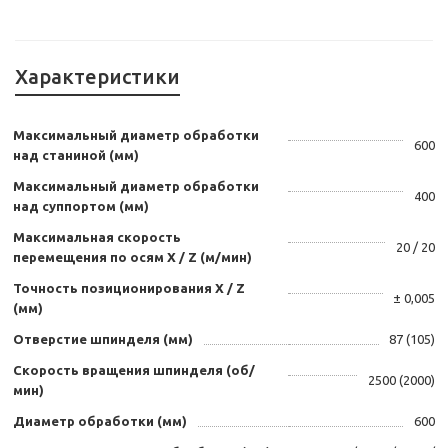
Характеристики
Максимальный диаметр обработки
600
над станиной (мм)
Максимальный диаметр обработки
400
над суппортом (мм)
Максимальная скорость
20 / 20
перемещения по осям Х / Z (м/мин)
Точность позиционирования Х / Z
± 0,005
(мм)
Отверстие шпинделя (мм)
87 (105)
Скорость вращения шпинделя (об/
2500 (2000)
мин)
Диаметр обработки (мм)
600