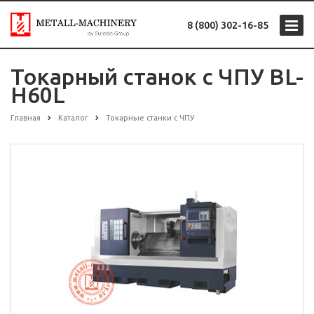
8 (800) 302-16-85
Токарный станок с ЧПУ BL-
H60L
Главная
Каталог
Токарные станки с ЧПУ