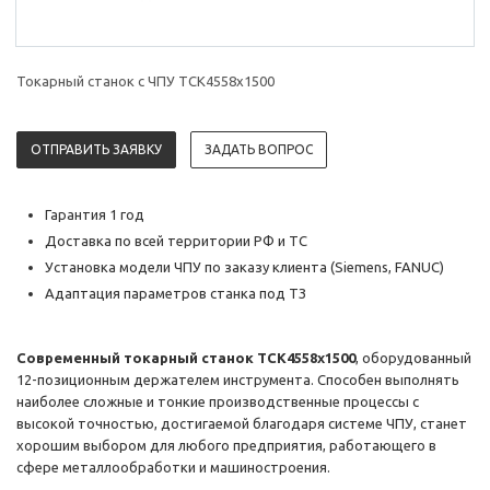
Токарный станок с ЧПУ TCK4558х1500
ОТПРАВИТЬ ЗАЯВКУ
ЗАДАТЬ ВОПРОС
Гарантия 1 год
Доставка по всей территории РФ и ТС
Установка модели ЧПУ по заказу клиента (Siemens, FANUC)
Адаптация параметров станка под ТЗ
Современный токарный станок TCK4558х1500
, оборудованный
12-позиционным держателем инструмента. Способен выполнять
наиболее сложные и тонкие производственные процессы с
высокой точностью, достигаемой благодаря системе ЧПУ, станет
хорошим выбором для любого предприятия, работающего в
сфере металлообработки и машиностроения.