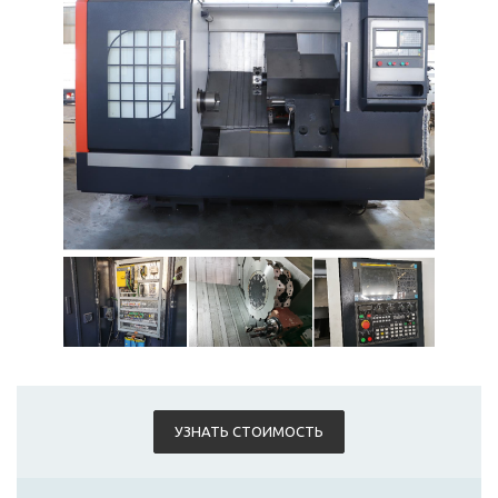
УЗНАТЬ СТОИМОСТЬ