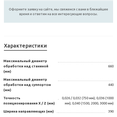
Оформите заявку на сайте, мы свяжемся с вами в ближайшее
время и ответим на все интересующие вопросы.
Характеристики
Максимальный диаметр
обработки над станиной
660
(мм)
Максимальный диаметр
обработки над суппортом
440
(мм)
Точность
0,026 / 0,032 (750 мм); 0,036 (1000
позиционирования Х / Z (мм)
мм); 0,040 (1500, 2000, 3000 мм)
Ширина направляющих (мм)
390