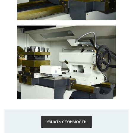
УЗНАТЬ СТОИМОСТЬ