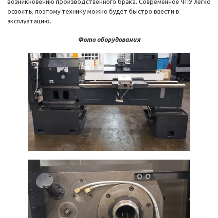
возникновению производственного брака. Современное ЧПУ легко
освоить, поэтому технику можно будет быстро ввести в
эксплуатацию.
Фото оборудования