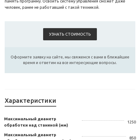
память программу. Освоить систему управления сможет даже
человек, ранее не работавший с такой техникой.
УЗНАТЬ СТОИМОСТЬ
Оформите заявку на сайте, мы свяжемся с вами в ближайшее
время и ответим на все интересующие вопросы.
Характеристики
Максимальный диаметр
1250
обработки над станиной (мм)
Максимальный диаметр
850