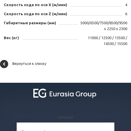
Скорость хода по оси X (м/мин)
4
Скорость хода по оси Z (м/мин)
6
Габаритные размеры (мм)
5000/6500/7500/8500/9500
х 2250 х 2300
Вес (кг)
11000 / 12500 / 13500 /
14500 / 15500
Вернуться к списку
КАТАЛОГ
ВОПРОСЫ И ОТВЕТЫ