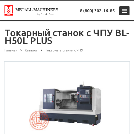
8 (800) 302-16-85
Токарный станок с ЧПУ BL-
H50L PLUS
Главная
Каталог
Токарные станки с ЧПУ