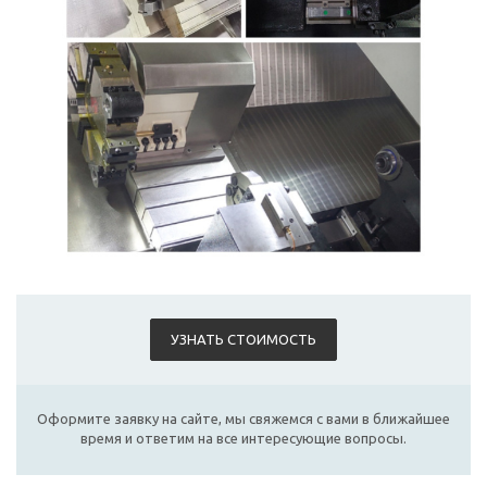
УЗНАТЬ СТОИМОСТЬ
Оформите заявку на сайте, мы свяжемся с вами в ближайшее
время и ответим на все интересующие вопросы.