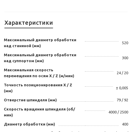
Характеристики
Максимальный диаметр обработки
520
над станиной (мм)
Максимальный диаметр обработки
300
над суппортом (мм)
Максимальная скорость
24 / 20
перемещения по осям Х / Z (м/мин)
Точность позиционирования Х / Z
± 0,005
(мм)
Отверстие шпинделя (мм)
79 / 92
Скорость вращения шпинделя (об/
4000 / 2500
мин)
Диаметр обработки (мм)
400