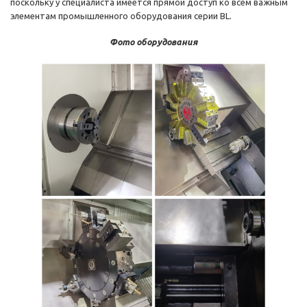
поскольку у специалиста имеется прямой доступ ко всем важным
элементам промышленного оборудования серии BL.
Фото оборудования