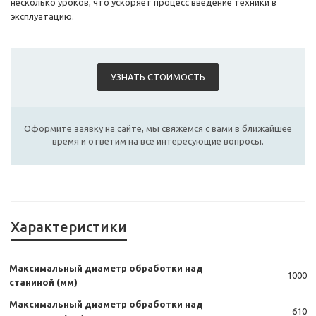
несколько уроков, что ускоряет процесс введение техники в
эксплуатацию.
УЗНАТЬ СТОИМОСТЬ
Оформите заявку на сайте, мы свяжемся с вами в ближайшее
время и ответим на все интересующие вопросы.
Характеристики
Максимальный диаметр обработки над
1000
станиной (мм)
Максимальный диаметр обработки над
610