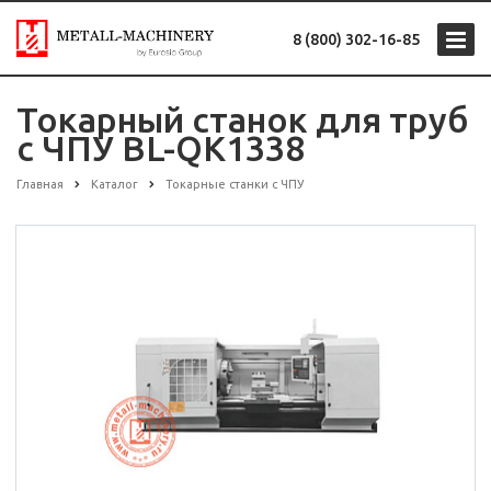
8 (800) 302-16-85
Токарный станок для труб
с ЧПУ BL-QK1338
Главная
Каталог
Токарные станки с ЧПУ