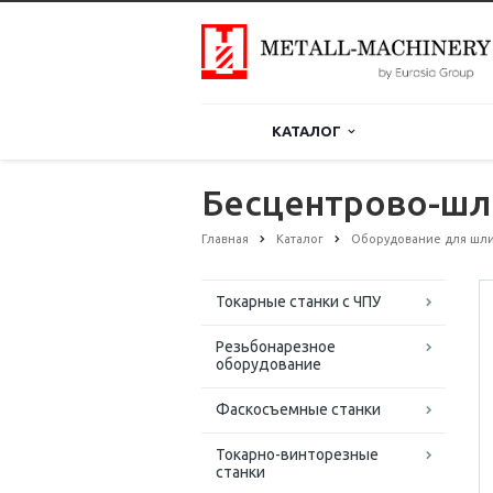
КАТАЛОГ
Бесцентрово-шл
Главная
Каталог
Оборудование для шли
Токарные станки с ЧПУ
Резьбонарезное
оборудование
Фаскосъемные станки
Токарно-винторезные
станки