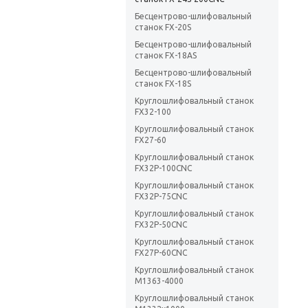
Бесцентрово-шлифовальный
станок FX-20S
Бесцентрово-шлифовальный
станок FX-18AS
Бесцентрово-шлифовальный
станок FX-18S
Круглошлифовальный станок
FX32-100
Круглошлифовальный станок
FX27-60
Круглошлифовальный станок
FX32P-100CNC
Круглошлифовальный станок
FX32P-75CNC
Круглошлифовальный станок
FX32P-50CNC
Круглошлифовальный станок
FX27P-60CNC
Круглошлифовальный станок
М1363-4000
Круглошлифовальный станок