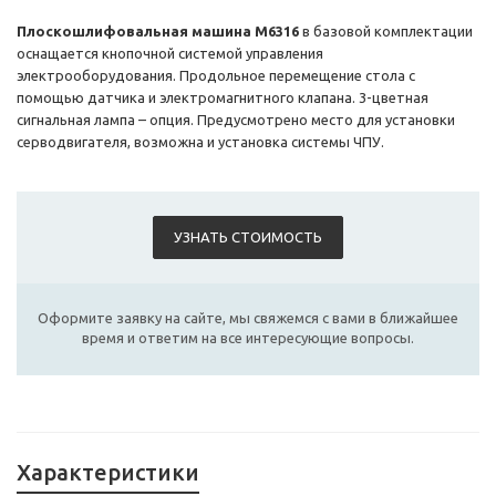
Плоскошлифовальная машина M6316
в базовой комплектации
оснащается кнопочной системой управления
электрооборудования. Продольное перемещение стола с
помощью датчика и электромагнитного клапана. 3-цветная
сигнальная лампа – опция. Предусмотрено место для установки
серводвигателя, возможна и установка системы ЧПУ.
УЗНАТЬ СТОИМОСТЬ
Оформите заявку на сайте, мы свяжемся с вами в ближайшее
время и ответим на все интересующие вопросы.
Характеристики