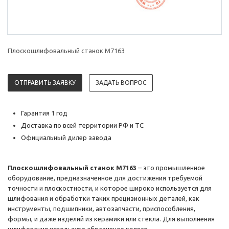
Плоскошлифовальный станок M7163
ОТПРАВИТЬ ЗАЯВКУ
ЗАДАТЬ ВОПРОС
Гарантия 1 год
Доставка по всей территории РФ и ТС
Официальный дилер завода
Плоскошлифовальный станок M7163
– это промышленное
оборудование, предназначенное для достижения требуемой
точности и плоскостности, и которое широко используется для
шлифования и обработки таких прецизионных деталей, как
инструменты, подшипники, автозапчасти, приспособления,
формы, и даже изделий из керамики или стекла. Для выполнения