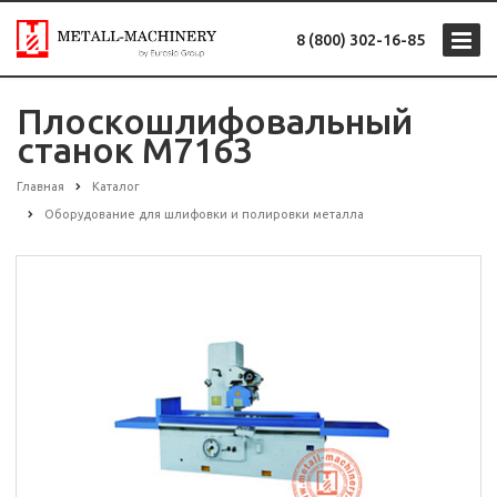
8 (800) 302-16-85
Плоскошлифовальный
станок M7163
Главная
Каталог
Оборудование для шлифовки и полировки металла