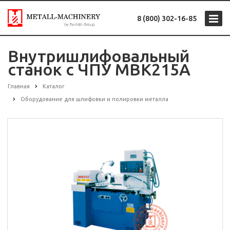
8 (800) 302-16-85
Внутришлифовальный
станок с ЧПУ MBK215A
Главная
Каталог
Оборудование для шлифовки и полировки металла