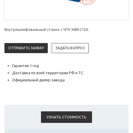
Внутришлифовальный станок с ЧПУ MBK215A
ОТПРАВИТЬ ЗАЯВКУ
ЗАДАТЬ ВОПРОС
Гарантия 1 год
Доставка по всей территории РФ и ТС
Официальный дилер завода
УЗНАТЬ СТОИМОСТЬ