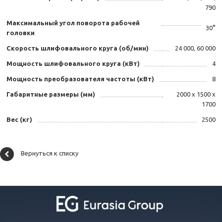
790
Максимальный угол поворота рабочей
30°
головки
Скорость шлифовального круга (об/мин)
24 000, 60 000
Мощность шлифовального круга (кВт)
4
Мощность преобразователя частоты (кВт)
8
Габаритные размеры (мм)
2000 х 1500 х
1700
Вес (кг)
2500
Вернуться к списку