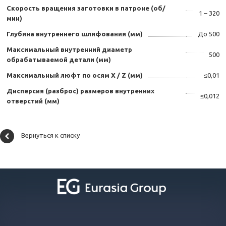
Скорость вращения заготовки в патроне (об/
1 – 320
мин)
Глубина внутреннего шлифования (мм)
До 500
Максимальный внутренний диаметр
500
обрабатываемой детали (мм)
Максимальный люфт по осям X / Z (мм)
≤0,01
Дисперсия (разброс) размеров внутренних
≤0,012
отверстий (мм)
Вернуться к списку