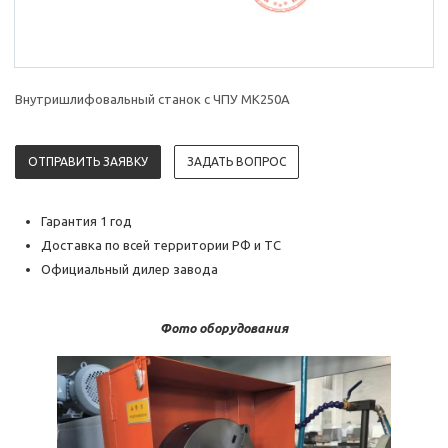
Внутришлифовальный станок с ЧПУ MK250А
ОТПРАВИТЬ ЗАЯВКУ
ЗАДАТЬ ВОПРОС
Гарантия 1 год
Доставка по всей территории РФ и ТС
Официальный дилер завода
Фото оборудования