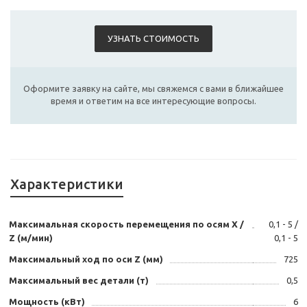
УЗНАТЬ СТОИМОСТЬ
Оформите заявку на сайте, мы свяжемся с вами в ближайшее
время и ответим на все интересующие вопросы.
Характеристики
Максимальная скорость перемещения по осям Х /
0,1 - 5 /
Z (м/мин)
0,1 - 5
Максимальный ход по оси Z (мм)
725
Максимальный вес детали (т)
0,5
Мощность (кВт)
6