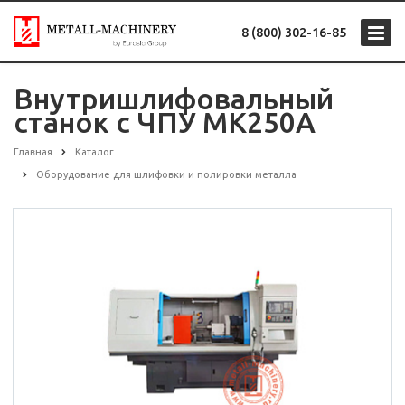
8 (800) 302-16-85
Внутришлифовальный
станок с ЧПУ MK250А
Главная
Каталог
Оборудование для шлифовки и полировки металла