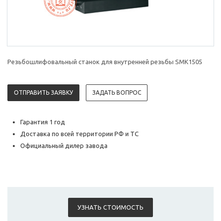
Резьбошлифовальный станок для внутренней резьбы SMK1505
ОТПРАВИТЬ ЗАЯВКУ
ЗАДАТЬ ВОПРОС
Гарантия 1 год
Доставка по всей территории РФ и ТС
Официальный дилер завода
УЗНАТЬ СТОИМОСТЬ