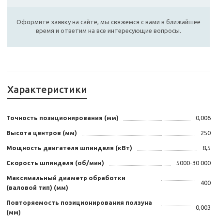
Оформите заявку на сайте, мы свяжемся с вами в ближайшее
время и ответим на все интересующие вопросы.
Характеристики
Точность позиционирования (мм)
0,006
Высота центров (мм)
250
Мощность двигателя шпинделя (кВт)
8,5
Скорость шпинделя (об/мин)
5000-30 000
Максимальный диаметр обработки
400
(валовой тип) (мм)
Повторяемость позиционирования ползуна
0,003
(мм)