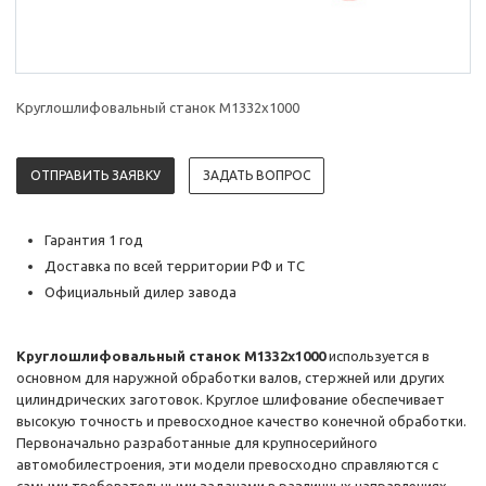
Круглошлифовальный станок M1332х1000
ОТПРАВИТЬ ЗАЯВКУ
ЗАДАТЬ ВОПРОС
Гарантия 1 год
Доставка по всей территории РФ и ТС
Официальный дилер завода
Круглошлифовальный станок M1332х1000
используется в
основном для наружной обработки валов, стержней или других
цилиндрических заготовок. Круглое шлифование обеспечивает
высокую точность и превосходное качество конечной обработки.
Первоначально разработанные для крупносерийного
автомобилестроения, эти модели превосходно справляются с