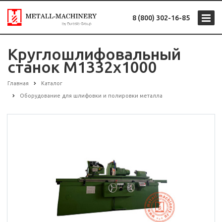
8 (800) 302-16-85
Круглошлифовальный
станок M1332х1000
Главная
Каталог
Оборудование для шлифовки и полировки металла