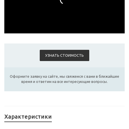
УЗНАТЬ СТОИМОСТЬ
Оформите заявку на сайте, мы свяжемся с вами в ближайшее
время и ответим на все интересующие вопросы.
Характеристики