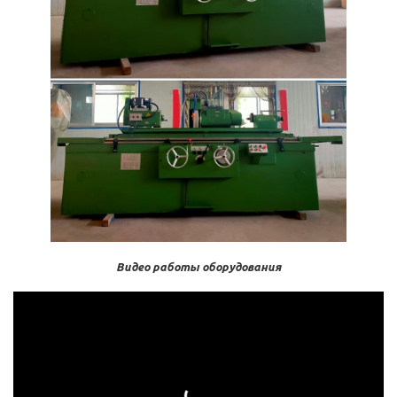
Видео работы оборудования