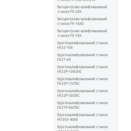
Бесцентрово-шлифовальный
станок FX-20S
Бесцентрово-шлифовальный
станок FX-18AS
Бесцентрово-шлифовальный
станок FX-18S
Круглошлифовальный станок
FX32-100
Круглошлифовальный станок
FX27-60
Круглошлифовальный станок
FX32P-100CNC
Круглошлифовальный станок
FX32P-75CNC
Круглошлифовальный станок
FX32P-50CNC
Круглошлифовальный станок
FX27P-60CNC
Круглошлифовальный станок
М1363-4000
Круглошлифовальный станок