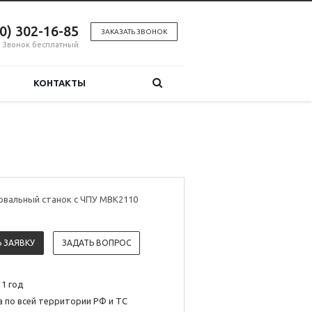
00) 302-16-85
ЗАКАЗАТЬ ЗВОНОК
Звонок бесплатный
КОНТАКТЫ
вальный станок с ЧПУ MBK2110
 ЗАЯВКУ
ЗАДАТЬ ВОПРОС
 1 год
 по всей территории РФ и ТС