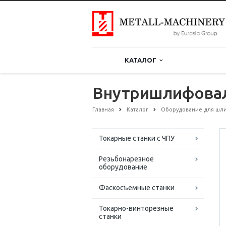
КАТАЛОГ
Внутришлифовал
Главная
Каталог
Оборудование для шли
Токарные станки с ЧПУ
Резьбонарезное
оборудование
Фаскосъемные станки
Токарно-винторезные
станки