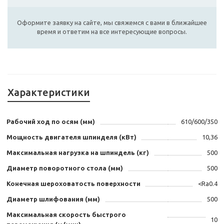
Оформите заявку на сайте, мы свяжемся с вами в ближайшее
время и ответим на все интересующие вопросы.
Характеристики
Рабочий ход по осям (мм)
610/600/350
Мощность двигателя шпинделя (кВт)
10,36
Максимальная нагрузка на шпиндель (кг)
500
Диаметр поворотного стола (мм)
500
Конечная шероховатость поверхности
<Ra0.4
Диаметр шлифования (мм)
500
Максимальная скорость быстрого
10