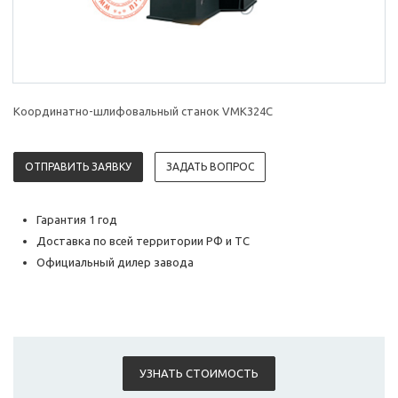
Координатно-шлифовальный станок VMK324С
ОТПРАВИТЬ ЗАЯВКУ
ЗАДАТЬ ВОПРОС
Гарантия 1 год
Доставка по всей территории РФ и ТС
Официальный дилер завода
УЗНАТЬ СТОИМОСТЬ