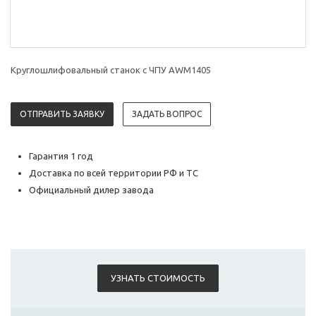
Круглошлифовальный станок с ЧПУ AWM1405
ОТПРАВИТЬ ЗАЯВКУ
ЗАДАТЬ ВОПРОС
Гарантия 1 год
Доставка по всей территории РФ и ТС
Официальный дилер завода
УЗНАТЬ СТОИМОСТЬ