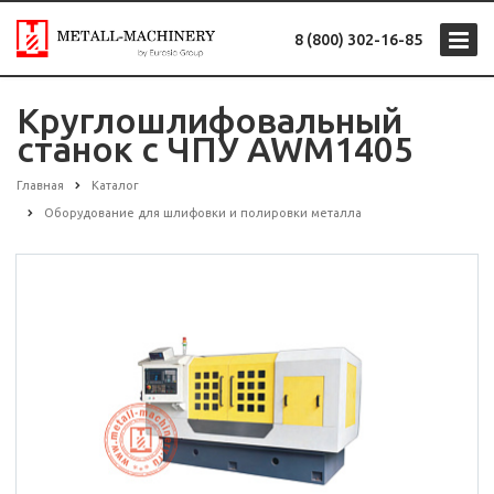
8 (800) 302-16-85
Круглошлифовальный
станок с ЧПУ AWM1405
Главная
Каталог
Оборудование для шлифовки и полировки металла