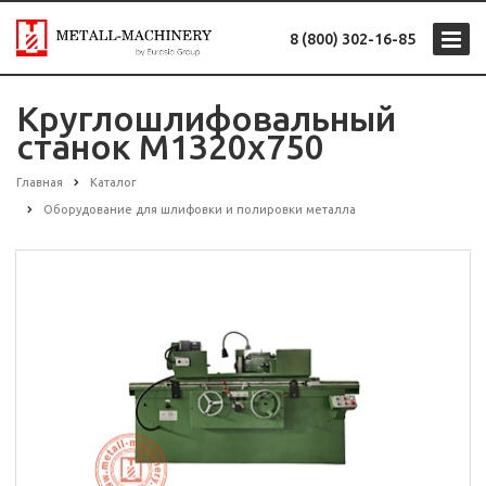
8 (800) 302-16-85
Круглошлифовальный
станок М1320х750
Главная
Каталог
Оборудование для шлифовки и полировки металла