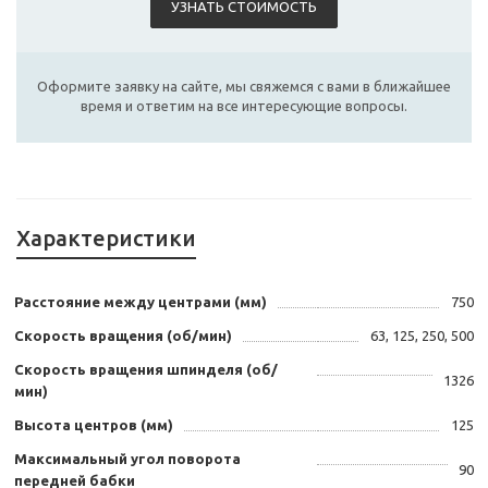
УЗНАТЬ СТОИМОСТЬ
Оформите заявку на сайте, мы свяжемся с вами в ближайшее
время и ответим на все интересующие вопросы.
Характеристики
Расстояние между центрами (мм)
750
Скорость вращения (об/мин)
63, 125, 250, 500
Скорость вращения шпинделя (об/
1326
мин)
Высота центров (мм)
125
Максимальный угол поворота
90
передней бабки