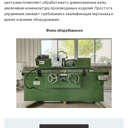
центрами позволяет обрабатывать длинномерные валы,
увеличивая номенклатуру производимых изделий. Простота
управления снижает требования к квалификации персонала и
время освоения оборудования.
Фото оборудования