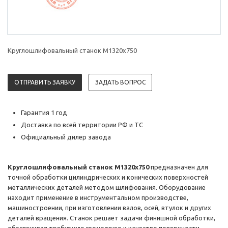
Круглошлифовальный станок М1320х750
ОТПРАВИТЬ ЗАЯВКУ
ЗАДАТЬ ВОПРОС
Гарантия 1 год
Доставка по всей территории РФ и ТС
Официальный дилер завода
Круглошлифовальный станок М1320х750
предназначен для
точной обработки цилиндрических и конических поверхностей
металлических деталей методом шлифования. Оборудование
находит применение в инструментальном производстве,
машиностроении, при изготовлении валов, осей, втулок и других
деталей вращения. Станок решает задачи финишной обработки,