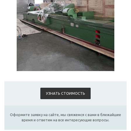
УЗНАТЬ СТОИМОСТЬ
Оформите заявку на сайте, мы свяжемся с вами в ближайшее
время и ответим на все интересующие вопросы.