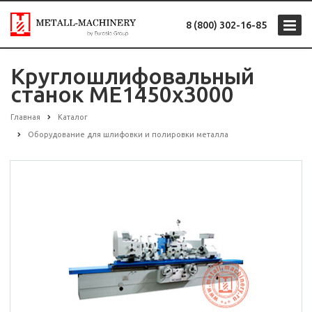
8 (800) 302-16-85
Круглошлифовальный
станок ME1450x3000
Главная
Каталог
Оборудование для шлифовки и полировки металла