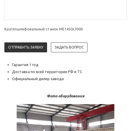
Круглошлифовальный станок ME1450x3000
ОТПРАВИТЬ ЗАЯВКУ
ЗАДАТЬ ВОПРОС
Гарантия 1 год
Доставка по всей территории РФ и ТС
Официальный дилер завода
Фото оборудования